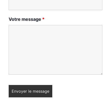
Votre message
*