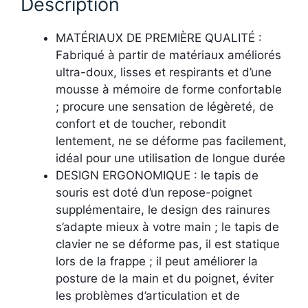
Description
MATÉRIAUX DE PREMIÈRE QUALITÉ :
Fabriqué à partir de matériaux améliorés
ultra-doux, lisses et respirants et d’une
mousse à mémoire de forme confortable
; procure une sensation de légèreté, de
confort et de toucher, rebondit
lentement, ne se déforme pas facilement,
idéal pour une utilisation de longue durée
DESIGN ERGONOMIQUE : le tapis de
souris est doté d’un repose-poignet
supplémentaire, le design des rainures
s’adapte mieux à votre main ; le tapis de
clavier ne se déforme pas, il est statique
lors de la frappe ; il peut améliorer la
posture de la main et du poignet, éviter
les problèmes d’articulation et de