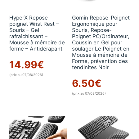
HyperX Repose-
Gomin Repose-Poignet
poignet Wrist Rest –
Ergonomique pour
Souris – Gel
Souris, Repose-
rafraîchissant –
Poignet PC/Ordinateur,
Mousse à mémoire de
Coussin en Gel pour
forme – Antidérapant
soulager Le Poignet en
Mousse à mémoire de
Forme, prévention des
14.99
€
tendinites Noir
(prix au 07/08/2026)
6.50
€
(prix au 07/08/2026)