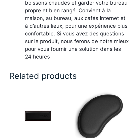
boissons chaudes et garder votre bureau
propre et bien rangé. Convient à la
maison, au bureau, aux cafés Internet et
à d’autres lieux, pour une expérience plus
confortable. Si vous avez des questions
sur le produit, nous ferons de notre mieux
pour vous fournir une solution dans les
24 heures
Related products