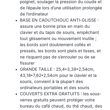
poignet, soulager la pression du coude et
de l’épaule lors d’une utilisation prolongée
de l’ordinateur
BASE EN CAOUTCHOUC ANTI-GLISSE :
assure une bonne prise en main du
clavier et du tapis de souris, empêchant
tout glissement ou mouvement inutile ;
les bords sont doublement collés et
pressés, les bords sont plats et lisses, et
ne risquent pas de s’enrouler ou de se
fissurer
GRANDE TAILLE : 25,4*3,39*2,54cm,
43,18*7,62*2,54cm pour le clavier et la
souris, convient à la plupart des
ordinateurs portables et des souris
COUVERTS EXTRA GRATUITS : les sous-
verres gratuits peuvent protéger votre
bureau du café chaud, du thé chaud, des