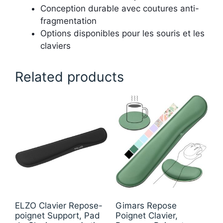
Conception durable avec coutures anti-
fragmentation
Options disponibles pour les souris et les
claviers
Related products
ELZO Clavier Repose-
Gimars Repose
poignet Support, Pad
Poignet Clavier,