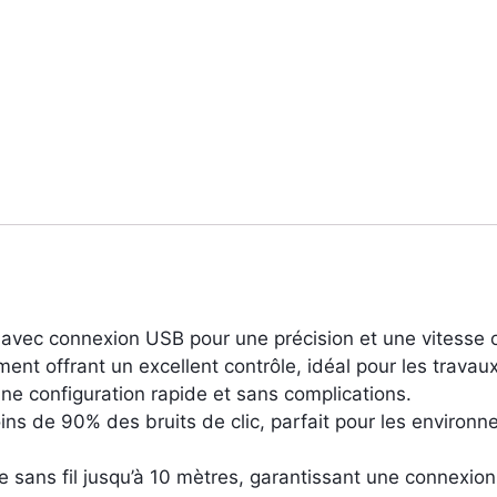
I avec connexion USB pour une précision et une vitesse 
nt offrant un excellent contrôle, idéal pour les travaux 
une configuration rapide et sans complications.
ins de 90% des bruits de clic, parfait pour les environ
sans fil jusqu’à 10 mètres, garantissant une connexion 