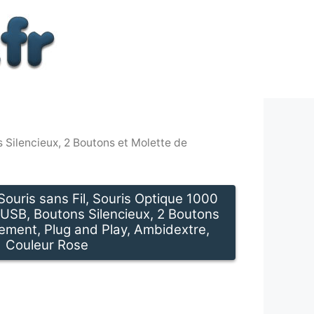
 Silencieux, 2 Boutons et Molette de
Souris sans Fil, Souris Optique 1000
 USB, Boutons Silencieux, 2 Boutons
lement, Plug and Play, Ambidextre,
Couleur Rose