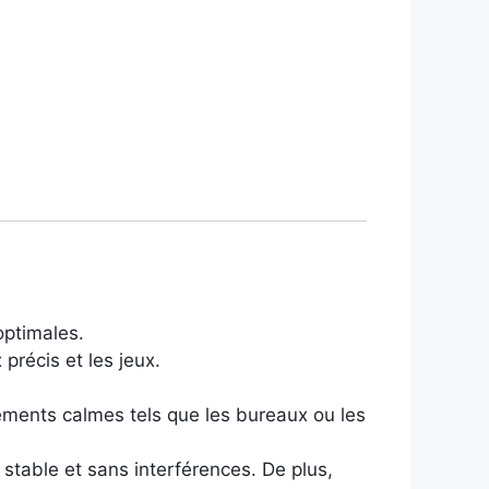
optimales.
précis et les jeux.
nements calmes tels que les bureaux ou les
stable et sans interférences. De plus,