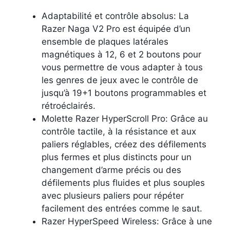
Adaptabilité et contrôle absolus: La
Razer Naga V2 Pro est équipée d’un
ensemble de plaques latérales
magnétiques à 12, 6 et 2 boutons pour
vous permettre de vous adapter à tous
les genres de jeux avec le contrôle de
jusqu’à 19+1 boutons programmables et
rétroéclairés.
Molette Razer HyperScroll Pro: Grâce au
contrôle tactile, à la résistance et aux
paliers réglables, créez des défilements
plus fermes et plus distincts pour un
changement d’arme précis ou des
défilements plus fluides et plus souples
avec plusieurs paliers pour répéter
facilement des entrées comme le saut.
Razer HyperSpeed Wireless: Grâce à une