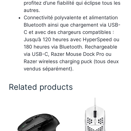
profitez d’une fiabilité qui éclipse tous les
autres.
Connectivité polyvalente et alimentation
Bluetooth ainsi que chargement via USB-
C et avec des chargeurs compatibles :
Jusqu’à 120 heures avec HyperSpeed ou
180 heures via Bluetooth. Rechargeable
via USB-C, Razer Mouse Dock Pro ou
Razer wireless charging puck (tous deux
vendus séparément).
Related products