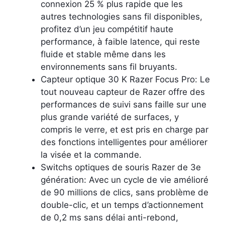
connexion 25 % plus rapide que les
autres technologies sans fil disponibles,
profitez d’un jeu compétitif haute
performance, à faible latence, qui reste
fluide et stable même dans les
environnements sans fil bruyants.
Capteur optique 30 K Razer Focus Pro: Le
tout nouveau capteur de Razer offre des
performances de suivi sans faille sur une
plus grande variété de surfaces, y
compris le verre, et est pris en charge par
des fonctions intelligentes pour améliorer
la visée et la commande.
Switchs optiques de souris Razer de 3e
génération: Avec un cycle de vie amélioré
de 90 millions de clics, sans problème de
double-clic, et un temps d’actionnement
de 0,2 ms sans délai anti-rebond,