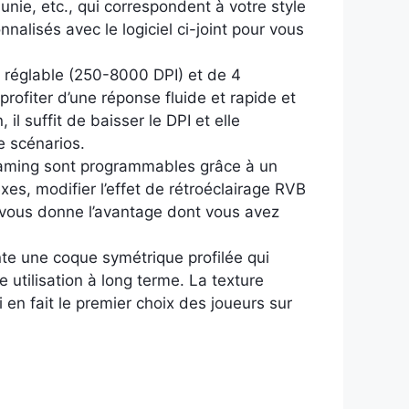
unie, etc., qui correspondent à votre style
nalisés avec le logiciel ci-joint pour vous
 réglable (250-8000 DPI) et de 4
ofiter d’une réponse fluide et rapide et
 il suffit de baisser le DPI et elle
e scénarios.
gaming sont programmables grâce à un
es, modifier l’effet de rétroéclairage RVB
s) vous donne l’avantage dont vous avez
te une coque symétrique profilée qui
 utilisation à long terme. La texture
i en fait le premier choix des joueurs sur