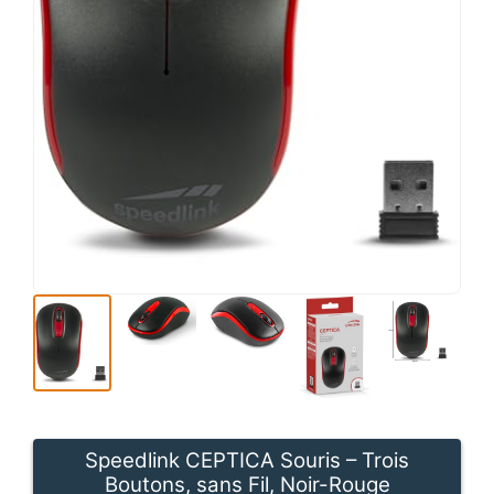
Speedlink CEPTICA Souris – Trois
Boutons, sans Fil, Noir-Rouge