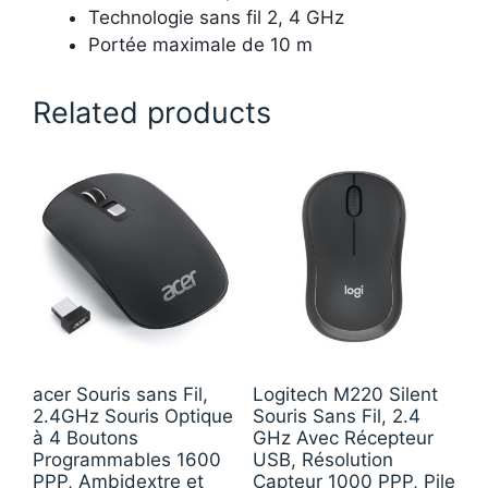
Technologie sans fil 2, 4 GHz
Portée maximale de 10 m
Related products
acer Souris sans Fil,
Logitech M220 Silent
2.4GHz Souris Optique
Souris Sans Fil, 2.4
à 4 Boutons
GHz Avec Récepteur
Programmables 1600
USB, Résolution
PPP, Ambidextre et
Capteur 1000 PPP, Pile