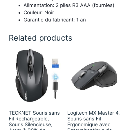
Alimentation: 2 piles R3 AAA (fournies)
Couleur: Noir
Garantie du fabricant: 1 an
Related products
TECKNET Souris sans
Logitech MX Master 4,
Fil Rechargeable,
Souris sans Fil
Souris Silencieuse,
Ergonomique avec