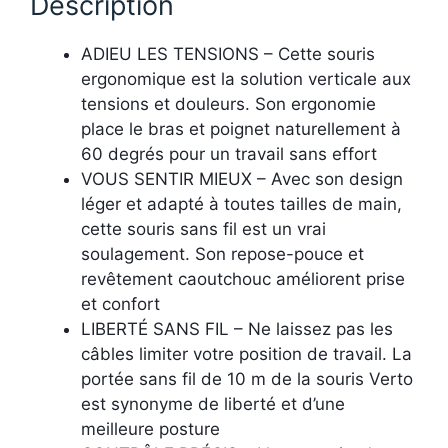
Description
ADIEU LES TENSIONS – Cette souris
ergonomique est la solution verticale aux
tensions et douleurs. Son ergonomie
place le bras et poignet naturellement à
60 degrés pour un travail sans effort
VOUS SENTIR MIEUX – Avec son design
léger et adapté à toutes tailles de main,
cette souris sans fil est un vrai
soulagement. Son repose-pouce et
revêtement caoutchouc améliorent prise
et confort
LIBERTÉ SANS FIL – Ne laissez pas les
câbles limiter votre position de travail. La
portée sans fil de 10 m de la souris Verto
est synonyme de liberté et d’une
meilleure posture