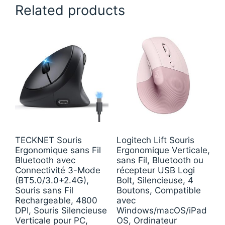
Related products
TECKNET Souris
Logitech Lift Souris
Ergonomique sans Fil
Ergonomique Verticale,
Bluetooth avec
sans Fil, Bluetooth ou
Connectivité 3-Mode
récepteur USB Logi
(BT5.0/3.0+2.4G),
Bolt, Silencieuse, 4
Souris sans Fil
Boutons, Compatible
Rechargeable, 4800
avec
DPI, Souris Silencieuse
Windows/macOS/iPad
Verticale pour PC,
OS, Ordinateur