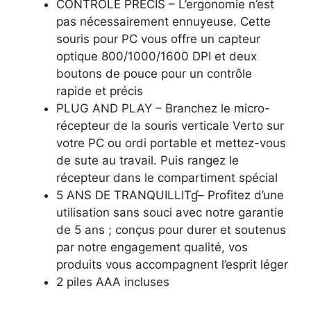
CONTRÔLE PRÉCIS – L’ergonomie n’est
pas nécessairement ennuyeuse. Cette
souris pour PC vous offre un capteur
optique 800/1000/1600 DPI et deux
boutons de pouce pour un contrôle
rapide et précis
PLUG AND PLAY – Branchez le micro-
récepteur de la souris verticale Verto sur
votre PC ou ordi portable et mettez-vous
de sute au travail. Puis rangez le
récepteur dans le compartiment spécial
5 ANS DE TRANQUILLITɠ– Profitez d’une
utilisation sans souci avec notre garantie
de 5 ans ; conçus pour durer et soutenus
par notre engagement qualité, vos
produits vous accompagnent l’esprit léger
2 piles AAA incluses