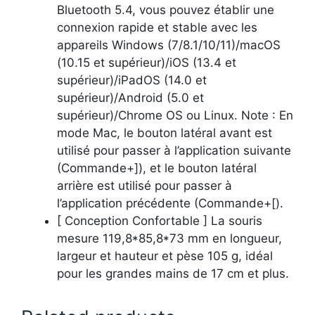
Bluetooth 5.4, vous pouvez établir une
connexion rapide et stable avec les
appareils Windows (7/8.1/10/11)/macOS
(10.15 et supérieur)/iOS (13.4 et
supérieur)/iPadOS (14.0 et
supérieur)/Android (5.0 et
supérieur)/Chrome OS ou Linux. Note : En
mode Mac, le bouton latéral avant est
utilisé pour passer à l’application suivante
(Commande+]), et le bouton latéral
arrière est utilisé pour passer à
l’application précédente (Commande+[).
[ Conception Confortable ] La souris
mesure 119,8*85,8*73 mm en longueur,
largeur et hauteur et pèse 105 g, idéal
pour les grandes mains de 17 cm et plus.