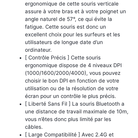
ergonomique de cette souris verticale
assure à votre bras et à votre poignet un
angle naturel de 57°, ce qui évite la
fatigue. Cette souris est donc un
excellent choix pour les surfeurs et les
utilisateurs de longue date d’un
ordinateur.
[ Contrôle Précis ] Cette souris
ergonomique dispose de 4 niveaux DPI
(1000/1600/2000/4000), vous pouvez
choisir le bon DPI en fonction de votre
utilisation ou de la résolution de votre
écran pour un contrôle le plus précis.
[ Liberté Sans Fil ] La souris Bluetooth a
une distance de travail maximale de 10m,
vous n’êtes donc plus limité par les
câbles.
[ Large Compatibilité ] Avec 2.4G et