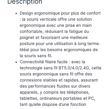
Description
Design ergonomique pour plus de confort
: la souris verticale offre une solution
ergonomique avec une prise en main
confortable, réduisant la fatigue du
poignet et favorisant une meilleure
posture pour une utilisation à long terme.
Idéal pour les besoins ergonomiques de
la souris sans fil.
Connectivité filaire facile : avec la
technologie sans fil BT5.0/4.0/2.4G, cette
souris ergonomique sans fil offre des
connexions stables et rapides, assurant
des performances fluides sur divers
appareils, y compris les téléphones,
tablettes, ordinateurs portables et PC,
tant qu’elle dispose d’une fonction