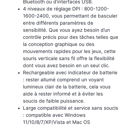
Bluetooth ou d’interfaces USB.
4 niveaux de réglage DPI : 800-1200-
1600-2400, vous permettant de basculer
entre différents paramètres de
sensibilité. Que vous ayez besoin d’un
contrôle précis pour des tâches telles que
la conception graphique ou des
mouvements rapides pour les jeux, cette
souris verticale sans fil offre la flexibilité
dont vous avez besoin en un seul clic.
Rechargeable avec indicateur de batterie
: rester allumé comprend un voyant
lumineux clair de la batterie, cela vous
aide à rester informé et à éviter les
soucis de faible puissance.
Large compatibilité et service sans soucis
: compatible avec Windows
11/10/8/7/XP/Vista et Mac OS