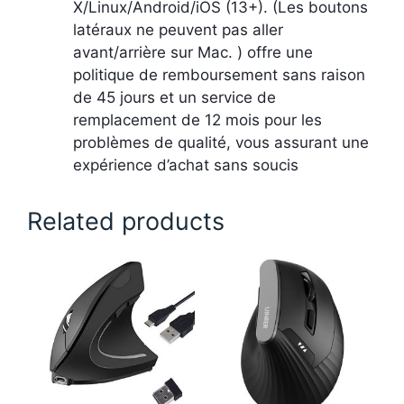
X/Linux/Android/iOS (13+). (Les boutons
latéraux ne peuvent pas aller
avant/arrière sur Mac. ) offre une
politique de remboursement sans raison
de 45 jours et un service de
remplacement de 12 mois pour les
problèmes de qualité, vous assurant une
expérience d’achat sans soucis
Related products