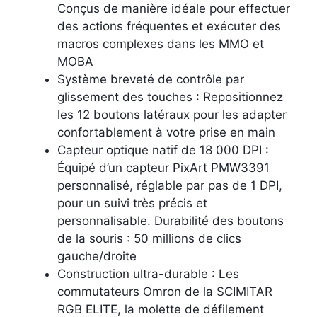
Conçus de manière idéale pour effectuer
des actions fréquentes et exécuter des
macros complexes dans les MMO et
MOBA
Système breveté de contrôle par
glissement des touches : Repositionnez
les 12 boutons latéraux pour les adapter
confortablement à votre prise en main
Capteur optique natif de 18 000 DPI :
Équipé d’un capteur PixArt PMW3391
personnalisé, réglable par pas de 1 DPI,
pour un suivi très précis et
personnalisable. Durabilité des boutons
de la souris : 50 millions de clics
gauche/droite
Construction ultra-durable : Les
commutateurs Omron de la SCIMITAR
RGB ELITE, la molette de défilement