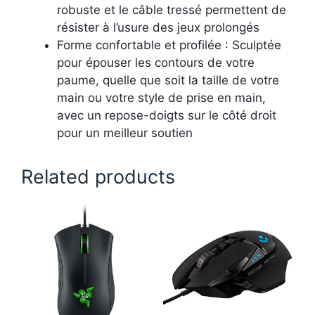
robuste et le câble tressé permettent de
résister à l’usure des jeux prolongés
Forme confortable et profilée : Sculptée
pour épouser les contours de votre
paume, quelle que soit la taille de votre
main ou votre style de prise en main,
avec un repose-doigts sur le côté droit
pour un meilleur soutien
Related products