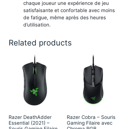
chaque joueur une expérience de jeu
satisfaisante et confortable avec moins
de fatigue, même après des heures
d’utilisation.
Related products
Razer DeathAdder
Razer Cobra – Souris
Essential (2021) –
Gaming Filaire avec
Souris Gaming Filaire
Chroma RGB