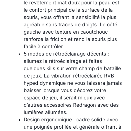
le revêtement mat doux pour la peau est
le confort principal de la surface de la
souris, vous offrant la sensibilité la plus
agréable sans traces de doigts. Le côté
gauche avec texture en caoutchouc
renforce la friction et rend la souris plus
facile à contrôler.
5 modes de rétroéclairage décents :
allumez le rétroéclairage et faites
quelques kills sur votre champ de bataille
de jeux. La vibration rétroéclairée RVB
hyped dynamique ne vous laissera jamais
baisser lorsque vous décorez votre
espace de jeu, il serait mieux avec
d’autres accessoires Redragon avec des
lumières allumées.
Design ergonomique : cadre solide avec
une poignée profilée et générale offrant à