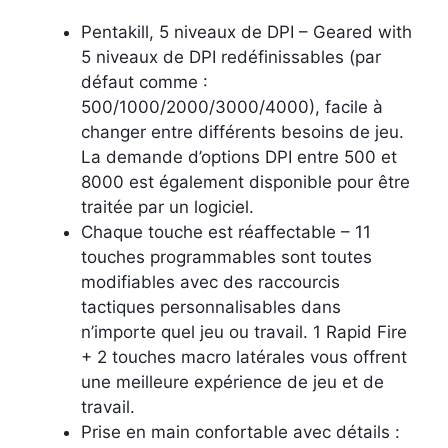
Pentakill, 5 niveaux de DPI – Geared with
5 niveaux de DPI redéfinissables (par
défaut comme :
500/1000/2000/3000/4000), facile à
changer entre différents besoins de jeu.
La demande d’options DPI entre 500 et
8000 est également disponible pour être
traitée par un logiciel.
Chaque touche est réaffectable – 11
touches programmables sont toutes
modifiables avec des raccourcis
tactiques personnalisables dans
n’importe quel jeu ou travail. 1 Rapid Fire
+ 2 touches macro latérales vous offrent
une meilleure expérience de jeu et de
travail.
Prise en main confortable avec détails :